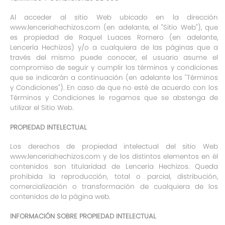
Al acceder al sitio Web ubicado en la dirección
www.lenceriahechizos.com (en adelante, el "Sitio Web"), que
es propiedad de Raquel Luaces Romero (en adelante,
Lencería Hechizos) y/o a cualquiera de las páginas que a
través del mismo puede conocer, el usuario asume el
compromiso de seguir y cumplir los términos y condiciones
que se indicarán a continuación (en adelante los "Términos
y Condiciones"). En caso de que no esté de acuerdo con los
Términos y Condiciones le rogamos que se abstenga de
utilizar el Sitio Web.
PROPIEDAD INTELECTUAL
Los derechos de propiedad intelectual del sitio Web
www.lenceriahechizos.com y de los distintos elementos en él
contenidos son titularidad de Lencería Hechizos. Queda
prohibida la reproducción, total o parcial, distribución,
comercialización o transformación de cualquiera de los
contenidos de la página web.
INFORMACIÓN SOBRE PROPIEDAD INTELECTUAL