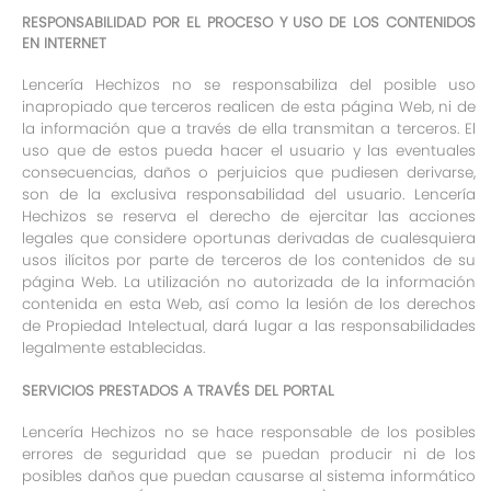
RESPONSABILIDAD POR EL PROCESO Y USO DE LOS CONTENIDOS
EN INTERNET
Lencería Hechizos no se responsabiliza del posible uso
inapropiado que terceros realicen de esta página Web, ni de
la información que a través de ella transmitan a terceros. El
uso que de estos pueda hacer el usuario y las eventuales
consecuencias, daños o perjuicios que pudiesen derivarse,
son de la exclusiva responsabilidad del usuario. Lencería
Hechizos se reserva el derecho de ejercitar las acciones
legales que considere oportunas derivadas de cualesquiera
usos ilícitos por parte de terceros de los contenidos de su
página Web. La utilización no autorizada de la información
contenida en esta Web, así como la lesión de los derechos
de Propiedad Intelectual, dará lugar a las responsabilidades
legalmente establecidas.
SERVICIOS PRESTADOS A TRAVÉS DEL PORTAL
Lencería Hechizos no se hace responsable de los posibles
errores de seguridad que se puedan producir ni de los
posibles daños que puedan causarse al sistema informático