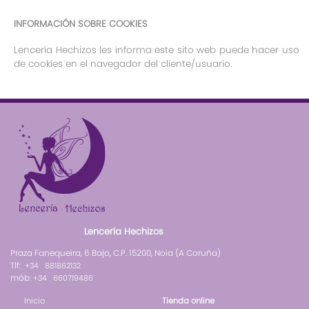
INFORMACIÓN SOBRE COOKIES
Lencería Hechizos les informa este sito web puede hacer uso
de cookies en el navegador del cliente/usuario.
Lencería Hechizos
Praza Fanequeira, 6 Bajo, C.P. 15200, Noia (A Coruña)
Tlf:
+34 881862132
mób:
+34 660719486
Inicio
Tienda online