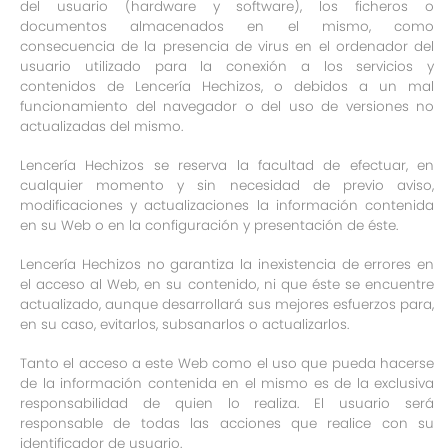
del usuario (hardware y software), los ficheros o
documentos almacenados en el mismo, como
consecuencia de la presencia de virus en el ordenador del
usuario utilizado para la conexión a los servicios y
contenidos de Lencería Hechizos, o debidos a un mal
funcionamiento del navegador o del uso de versiones no
actualizadas del mismo.
Lencería Hechizos se reserva la facultad de efectuar, en
cualquier momento y sin necesidad de previo aviso,
modificaciones y actualizaciones la información contenida
en su Web o en la configuración y presentación de éste.
Lencería Hechizos no garantiza la inexistencia de errores en
el acceso al Web, en su contenido, ni que éste se encuentre
actualizado, aunque desarrollará sus mejores esfuerzos para,
en su caso, evitarlos, subsanarlos o actualizarlos.
Tanto el acceso a este Web como el uso que pueda hacerse
de la información contenida en el mismo es de la exclusiva
responsabilidad de quien lo realiza. El usuario será
responsable de todas las acciones que realice con su
identificador de usuario.