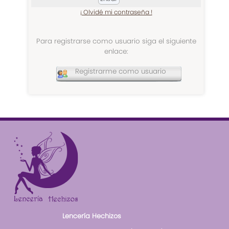
¡ Olvidé mi contraseña !
Para registrarse como usuario siga el siguiente
enlace:
Registrarme como usuario
Lencería Hechizos