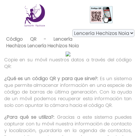
Código QR - Lencería
Hechizos Lencería Hechizos Noia
Copie en su móvil nuestros datos a través del código
QR:
¿Qué es un código QR y para que sirve?:
Es un sistema
que permite almacenar información en una especie de
código de barras de última generación. Con la ayuda
de un móvil podemos recuperar esta información tan
solo con apuntar la cámara hacia el código QR.
¿Para qué se utiliza?:
Gracias a este sistema puedes
capturar con tu móvil nuestra información de contacto
y localización, guardarla en la agenda de contactos,