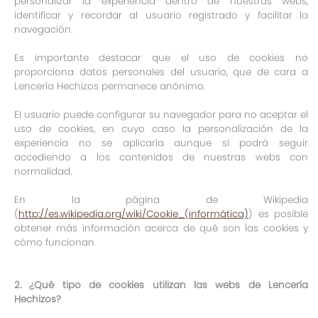
personalizar la experiencia dentro de nuestras webs,
identificar y recordar al usuario registrado y facilitar la
navegación.
Es importante destacar que el uso de cookies no
proporciona datos personales del usuario, que de cara a
Lencería Hechizos permanece anónimo.
El usuario puede configurar su navegador para no aceptar el
uso de cookies, en cuyo caso la personalización de la
experiencia no se aplicaría aunque sí podrá seguir
accediendo a los contenidos de nuestras webs con
normalidad.
En la página de Wikipedia
(
http://es.wikipedia.org/wiki/Cookie_(informática)
) es posible
obtener más información acerca de qué son las cookies y
cómo funcionan
2. ¿Qué tipo de cookies utilizan las webs de
Lencería
Hechizos
?