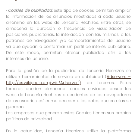
·
Cookies de publicidad:
este tipo de cookies permiten ampliar
la información de los anuncios mostrados a cada usuario
anónimo en las webs de Lencería Hechizos. Entre otros, se
almacena la duración o frecuencia de visualización de
posiciones publicitarias, la interacción con las mismas, o los
patrones de navegación y/o comportamientos del usuario
ya que ayudan a conformar un perfil de interés publicitario.
De este modo, permiten ofrecer publicidad afín a los
intereses del usuario.
Para la gestión de la publicidad de Lencería Hechizos se
utilizan herramientas de servicio de publicidad (
Adservers –
http://es.wikipedia.org/wiki/Adserver”)
de terceros. Estos
terceros pueden almacenar cookies enviadas desde las
webs de Lencería Hechizos procedentes de los navegadores
de los usuarios, así como acceder a los datos que en ellas se
guardan.
Las empresas que generan estas Cookies tienen sus propias
políticas de privacidad.
En la actualidad, Lencería Hechizos utiliza la plataforma