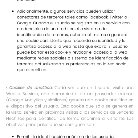
Adicionalmente, algunos servicios pueden utilizar
conectores de terceros tales como Facebook, Twitter o
Google. Cuando el usuario se registra en un servicio con
credenciales de una red social o sistema de
identificación de terceros, autoriza al mismo a guardar
una cookie persistente que recuerda su identidad y le
garantiza acceso a la web hasta que expira. El usuario
puede borrar esta cookie y revocar el acceso a la web
mediante redes sociales o sistema de identificación de
terceros actualizando sus preferencias en la red social
que específica.
·
Cookies de analítica:
Cada vez que un Usuario visita una
Web o Servicio, una herramienta de un proveedor externo
(Google Analytics y similares) genera una cookie analítica en
el dispositivo del usuario. Esta cookie que sólo se genera en
la visita, servirá en próximas visitas a los servicios de Lencería
Hechizos para identificar de forma anónima al visitante. Los
objetivos principales que se persiguen son:
Permitir la identificación anónima de los usuarios