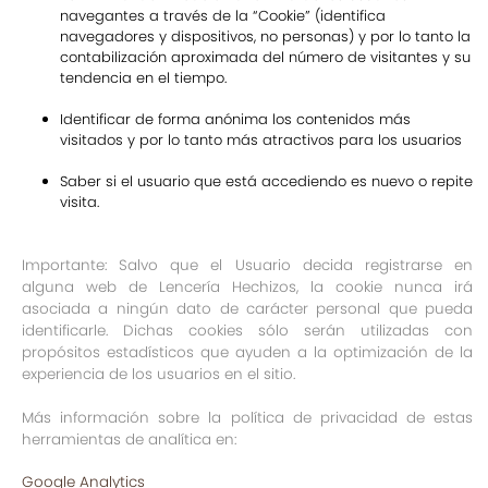
navegantes a través de la “Cookie” (identifica
navegadores y dispositivos, no personas) y por lo tanto la
contabilización aproximada del número de visitantes y su
tendencia en el tiempo.
Identificar de forma anónima los contenidos más
visitados y por lo tanto más atractivos para los usuarios
Saber si el usuario que está accediendo es nuevo o repite
visita.
Importante: Salvo que el Usuario decida registrarse en
alguna web de Lencería Hechizos, la cookie nunca irá
asociada a ningún dato de carácter personal que pueda
identificarle. Dichas cookies sólo serán utilizadas con
propósitos estadísticos que ayuden a la optimización de la
experiencia de los usuarios en el sitio.
Más información sobre la política de privacidad de estas
herramientas de analítica en:
Google Analytics