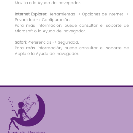
Mozilla o la Ayuda del navegador.
Internet Explorer:
Herramientas -> Opciones de Internet ->
Privacidad -> Configuración.
Para más información, puede consultar el soporte de
Microsoft o la Ayuda del navegador.
Safari:
Preferencias -> Seguridad.
Para más información, puede consultar el soporte de
Apple o la Ayuda del navegador.