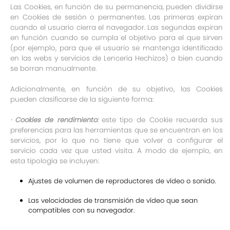
Las Cookies, en función de su permanencia, pueden dividirse
en Cookies de sesión o permanentes. Las primeras expiran
cuando el usuario cierra el navegador. Las segundas expiran
en función cuando se cumpla el objetivo para el que sirven
(por ejemplo, para que el usuario se mantenga identificado
en las webs y servicios de Lencería Hechizos) o bien cuando
se borran manualmente.
Adicionalmente, en función de su objetivo, las Cookies
pueden clasificarse de la siguiente forma:
· Cookies de rendimiento:
este tipo de Cookie recuerda sus
preferencias para las herramientas que se encuentran en los
servicios, por lo que no tiene que volver a configurar el
servicio cada vez que usted visita. A modo de ejemplo, en
esta tipología se incluyen:
Ajustes de volumen de reproductores de vídeo o sonido.
Las velocidades de transmisión de vídeo que sean
compatibles con su navegador.