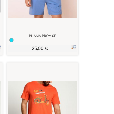
PIJAMA PROMISE
25,00 €