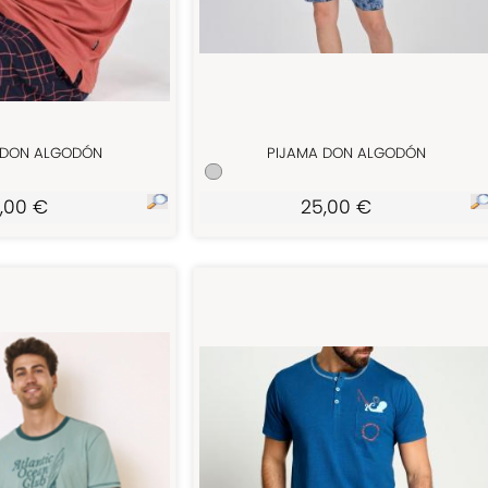
 DON ALGODÓN
PIJAMA DON ALGODÓN
,00 €
25,00 €