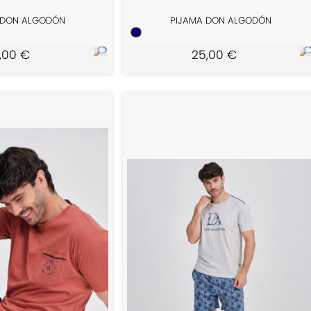
 DON ALGODÓN
PIJAMA DON ALGODÓN
,00 €
25,00 €