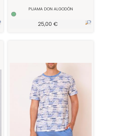
PIJAMA DON ALGODÓN
25,00 €