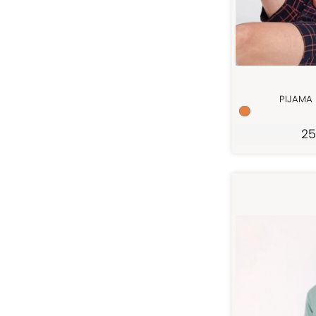
PIJAMA
25