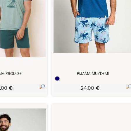
MA PROMISE
PIJAMA MUYDEMI
,00 €
24,00 €