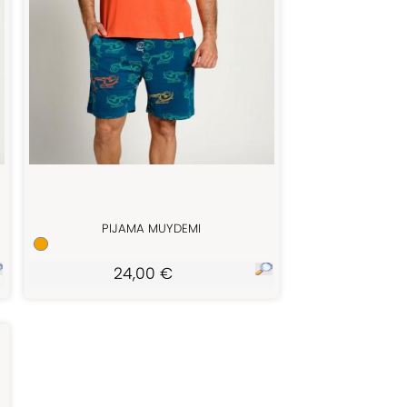
PIJAMA MUYDEMI
24,00 €