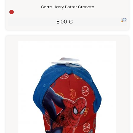
Gorra Harry Potter Granate
8,00 €