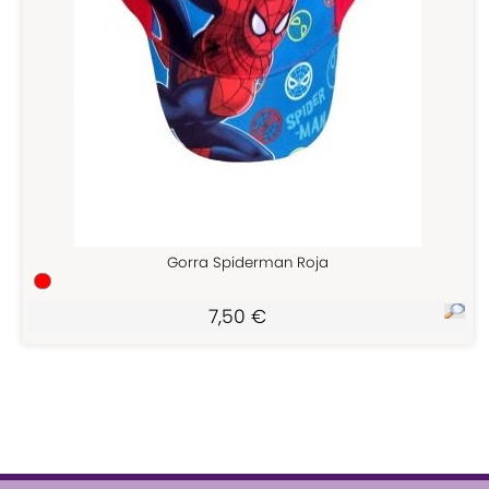
Gorra Spiderman Roja
7,50 €