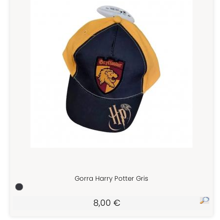
Gorra Harry Potter Gris
8,00 €