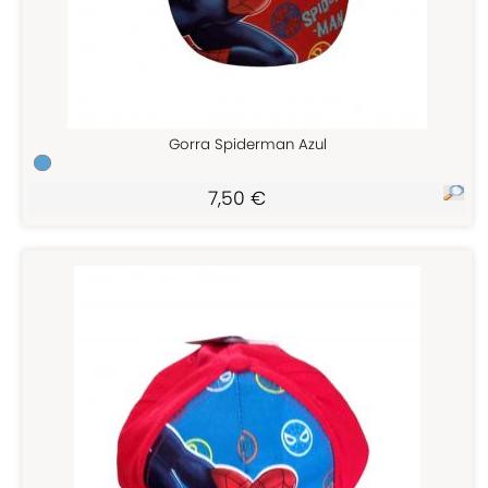
Gorra Spiderman Azul
7,50 €