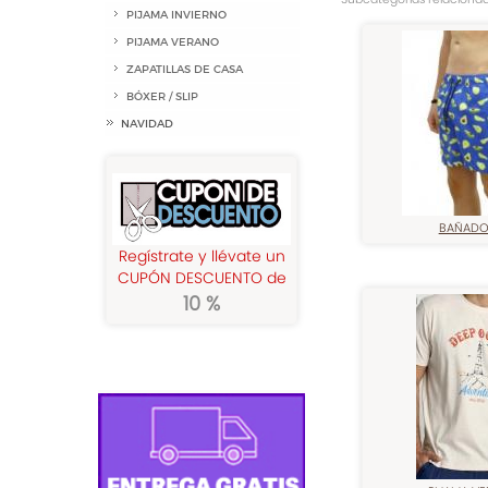
PIJAMA INVIERNO
PIJAMA VERANO
ZAPATILLAS DE CASA
BÓXER / SLIP
NAVIDAD
BAÑADO
Regístrate y llévate un
CUPÓN DESCUENTO de
10 %