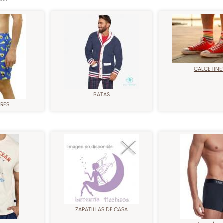
CALCETINE
BATAS
RES
ZAPATILLAS DE CASA