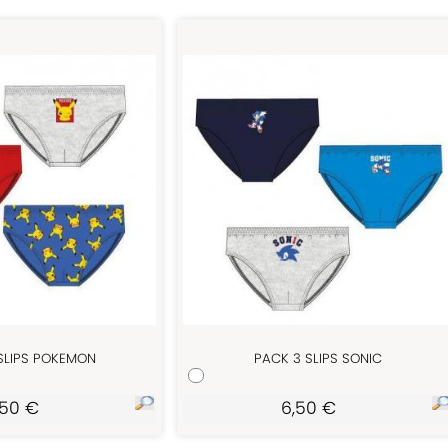
SLIPS POKEMON
PACK 3 SLIPS SONIC
,50 €
6,50 €