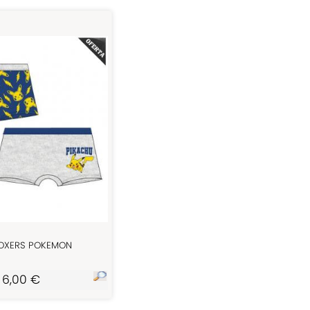
BOXERS POKEMON
6,00 €