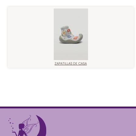
ZAPATILLAS DE CASA