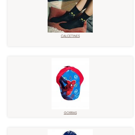
CALCETINES
GORRAS