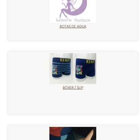
BOTAS DE AGUA
BÓXER / SLIP