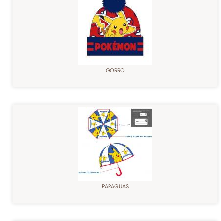
GORRO
PARAGUAS