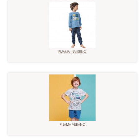
PIJAMA INVIERNO
PIJAMA VERANO