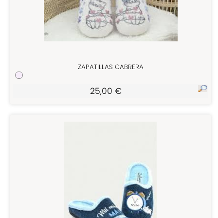
ZAPATILLAS CABRERA
25,00 €