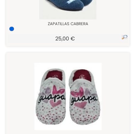
ZAPATILLAS CABRERA
25,00 €