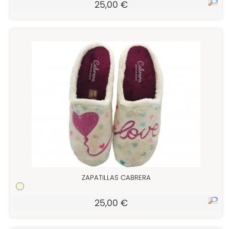
25,00 €
ZAPATILLAS CABRERA
25,00 €