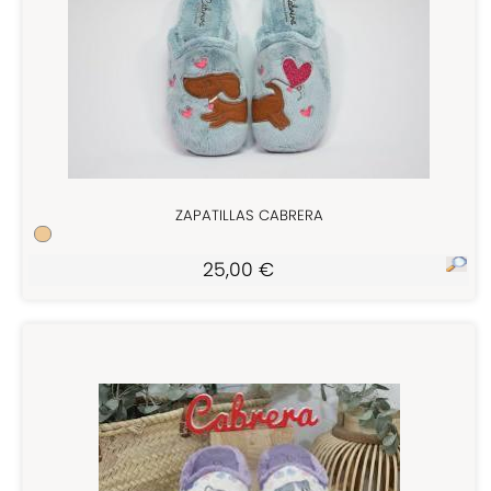
ZAPATILLAS CABRERA
25,00 €