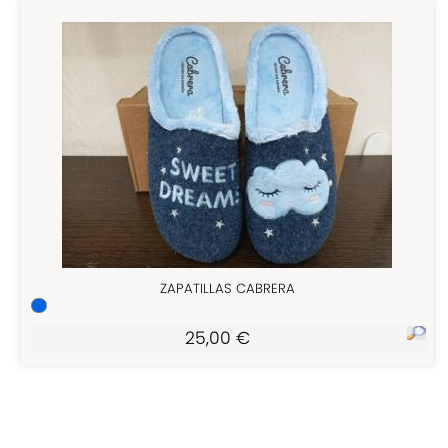
ZAPATILLAS CABRERA
25,00 €