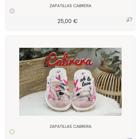
ZAPATILLAS CABRERA
25,00 €
ZAPATILLAS CABRERA